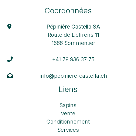
Coordonnées
Pépinière Castella SA
Route de Lieffrens 11
1688 Sommentier
+41 79 936 37 75
info@pepiniere-castella.ch
Liens
Sapins
Vente
Conditionnement
Services