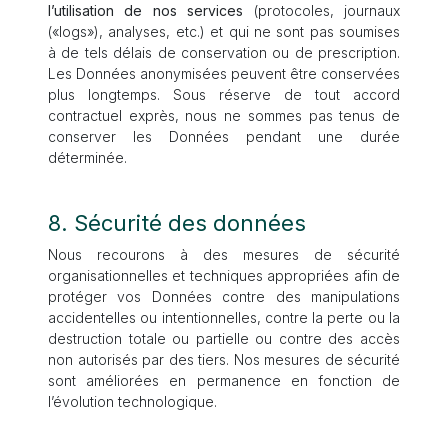
l’utilisation de nos services
(protocoles, journaux
(«logs»), analyses, etc.) et qui ne sont pas soumises
à de tels délais de conservation ou de prescription.
Les Données anonymisées peuvent être conservées
plus longtemps. Sous réserve de tout accord
contractuel exprès, nous ne sommes pas tenus de
conserver les Données pendant une durée
déterminée.
8. Sécurité des données
Nous recourons à des mesures de sécurité
organisationnelles et techniques appropriées afin de
protéger vos Données contre des manipulations
accidentelles ou intentionnelles, contre la perte ou la
destruction totale ou partielle ou contre des accès
non autorisés par des tiers. Nos mesures de sécurité
sont améliorées en permanence en fonction de
l’évolution technologique.