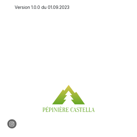
Version 1.0.0 du 01.09.2023