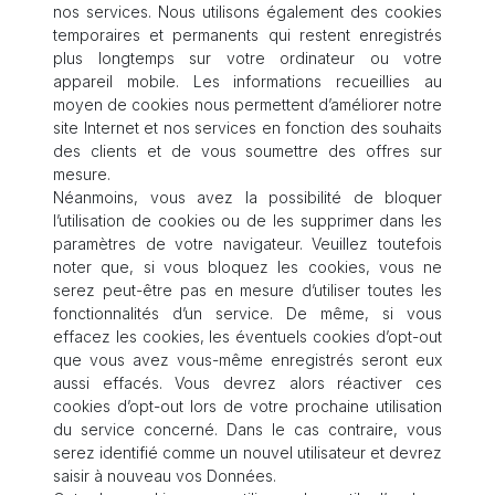
nos services. Nous utilisons également des cookies
temporaires et permanents qui restent enregistrés
plus longtemps sur votre ordinateur ou votre
appareil mobile. Les informations recueillies au
moyen de cookies nous permettent d’améliorer notre
site Internet et nos services en fonction des souhaits
des clients et de vous soumettre des offres sur
mesure.
Néanmoins, vous avez la possibilité de bloquer
l’utilisation de cookies ou de les supprimer dans les
paramètres de votre navigateur. Veuillez toutefois
noter que, si vous bloquez les cookies, vous ne
serez peut-être pas en mesure d’utiliser toutes les
fonctionnalités d’un service. De même, si vous
effacez les cookies, les éventuels cookies d’opt-out
que vous avez vous-même enregistrés seront eux
aussi effacés. Vous devrez alors réactiver ces
cookies d’opt-out lors de votre prochaine utilisation
du service concerné. Dans le cas contraire, vous
serez identifié comme un nouvel utilisateur et devrez
saisir à nouveau vos Données.