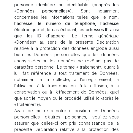
personne identifiée ou identifiable (ci-après les
«Données personnelles»).
Sont notamment
concernées les informations telles que le
nom,
l'adresse, le numéro de téléphone, l'adresse
électronique et, le cas échéant, les adresses IP ainsi
que les ID d'appareil
. Le terme générique
«Données» au sens de la présente Déclaration
relative à la protection des données englobe aussi
bien les Données personnelles que les données
anonymisées ou les données ne revêtant pas de
caractère personnel. Le terme « traitement», quant à
lui, fait référence à tout traitement de Données,
notamment à la collecte, à l’enregistrement, à
l’utilisation, à la transformation, à la diffusion, à la
conservation ou à l’effacement de Données, quel
que soit le moyen ou le procédé utilisé (ci-après le
«Traitement»).
Avant de mettre à notre disposition les Données
personnelles d’autres personnes, veuillez-vous
assurer que celles-ci ont pris connaissance de la
présente Déclaration relative à la protection des