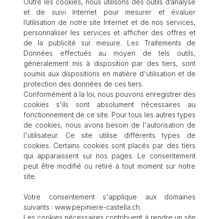
Outre les cookies, nous utilisons des outils d’analyse
et de suivi Internet pour mesurer et évaluer
l’utilisation de notre site Internet et de nos services,
personnaliser les services et afficher des offres et
de la publicité sur mesure. Les Traitements de
Données effectués au moyen de tels outils,
généralement mis à disposition par des tiers, sont
soumis aux dispositions en matière d'utilisation et de
protection des données de ces tiers.
Conformément à la loi, nous pouvons enregistrer des
cookies s'ils sont absolument nécessaires au
fonctionnement de ce site. Pour tous les autres types
de cookies, nous avons besoin de l'autorisation de
l'utilisateur. Ce site utilise différents types de
cookies. Certains cookies sont placés par des tiers
qui apparaissent sur nos pages. Le consentement
peut être modifié ou retiré à tout moment sur notre
site.
Votre consentement s'applique aux domaines
suivants : www.pepiniere-castella.ch.
Les cookies nécessaires contribuent à rendre un site