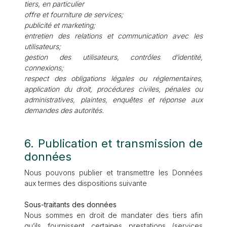
tiers, en particulier
offre et fourniture de services;
publicité et marketing;
entretien des relations et communication avec les
utilisateurs;
gestion des utilisateurs, contrôles d’identité,
connexions;
respect des obligations légales ou réglementaires,
application du droit, procédures civiles, pénales ou
administratives, plaintes, enquêtes et réponse aux
demandes des autorités.
6. Publication et transmission de
données
Nous pouvons publier et transmettre les Données
aux termes des dispositions suivante
Sous-traitants des données
Nous sommes en droit de mandater des tiers afin
qu’ils fournissent certaines prestations (services