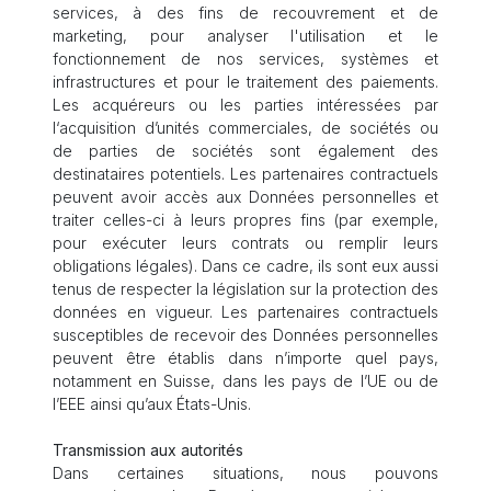
services, à des fins de recouvrement et de
marketing, pour analyser l'utilisation et le
fonctionnement de nos services, systèmes et
infrastructures et pour le traitement des paiements.
Les acquéreurs ou les parties intéressées par
l‘acquisition d’unités commerciales, de sociétés ou
de parties de sociétés sont également des
destinataires potentiels. Les partenaires contractuels
peuvent avoir accès aux Données personnelles et
traiter celles-ci à leurs propres fins (par exemple,
pour exécuter leurs contrats ou remplir leurs
obligations légales). Dans ce cadre, ils sont eux aussi
tenus de respecter la législation sur la protection des
données en vigueur. Les partenaires contractuels
susceptibles de recevoir des Données personnelles
peuvent être établis dans n’importe quel pays,
notamment en Suisse, dans les pays de l’UE ou de
l’EEE ainsi qu’aux États-Unis.
Transmission aux autorités
Dans certaines situations, nous pouvons