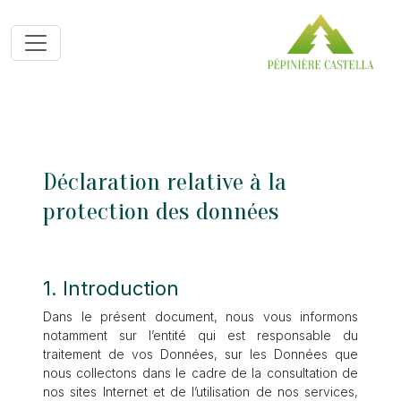
Déclaration relative à la
protection des données
1. Introduction
Dans le présent document, nous vous informons
notamment sur l’entité qui est responsable du
traitement de vos Données, sur les Données que
nous collectons dans le cadre de la consultation de
nos sites Internet et de l’utilisation de nos services,