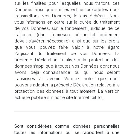
sur les finalités pour lesquelles nous traitons ces
Données ainsi que sur les entités auxquelles nous
transmettons vos Données, le cas échéant. Nous
vous informons en outre sur la durée du traitement
de vos Données, sur le fondement juridique de ce
traitement (dans la mesure où un tel fondement
devait s‘avérer nécessaire) ainsi que sur les droits
que vous pouvez faire valoir à notre égard
s‘agissant du traitement de vos Données. La
présente Déclaration relative à la protection des
données s‘applique à toutes vos Données dont nous
avons déjà connaissance ou qui nous seront
transmises à l‘avenir. Veuillez noter que nous
pouvons adapter la présente Déclaration relative à la
protection des données à tout moment. La version
actuelle publiée sur notre site Internet fait foi.
Sont considérées comme données personnelles
toutes les informations qui se rapportent à une