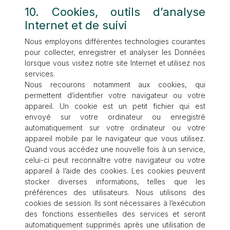
10. Cookies, outils d’analyse
Internet et de suivi
Nous employons différentes technologies courantes
pour collecter, enregistrer et analyser les Données
lorsque vous visitez notre site Internet et utilisez nos
services.
Nous recourons notamment aux cookies, qui
permettent d’identifier votre navigateur ou votre
appareil. Un cookie est un petit fichier qui est
envoyé sur votre ordinateur ou enregistré
automatiquement sur votre ordinateur ou votre
appareil mobile par le navigateur que vous utilisez.
Quand vous accédez une nouvelle fois à un service,
celui-ci peut reconnaître votre navigateur ou votre
appareil à l’aide des cookies. Les cookies peuvent
stocker diverses informations, telles que les
préférences des utilisateurs. Nous utilisons des
cookies de session. Ils sont nécessaires à l’exécution
des fonctions essentielles des services et seront
automatiquement supprimés après une utilisation de