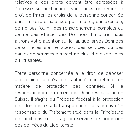
relatives à ces droits doivent être adressées à
l’adresse susmentionnée. Nous nous réservons le
droit de limiter les droits de la personne concernée
dans la mesure autorisée par la loi et, par exemple,
de ne pas fournir des renseignements complets ou
de ne pas effacer des Données. En outre, nous
attirons votre attention sur le fait que, si vos Données
personnelles sont effacées, des services ou des
parties de services peuvent ne plus être disponibles
ou utilisables.
Toute personne concernée a le droit de déposer
une plainte auprès de l’autorité compétente en
matière de protection des données. Si le
responsable du Traitement des Données est situé en
Suisse, il s’agira du Préposé fédéral à la protection
des données et à la transparence. Dans le cas d’un
responsable du Traitement situé dans la Principauté
de Liechtenstein, il s’agit du service de protection
des données du Liechtenstein.