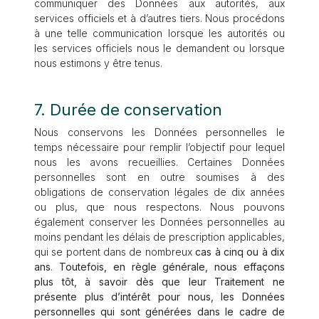
communiquer des Données aux autorités, aux
services officiels et à d’autres tiers. Nous procédons
à une telle communication lorsque les autorités ou
les services officiels nous le demandent ou lorsque
nous estimons y être tenus.
7. Durée de conservation
Nous conservons les Données personnelles le
temps nécessaire pour remplir l’objectif pour lequel
nous les avons recueillies. Certaines Données
personnelles sont en outre soumises à des
obligations de conservation légales de dix années
ou plus, que nous respectons. Nous pouvons
également conserver les Données personnelles au
moins pendant les délais de prescription applicables,
qui se portent dans de nombreux
cas à cinq ou à dix
ans
.
Toutefois, en règle générale, nous effaçons
plus tôt, à savoir dès que leur Traitement ne
présente plus d’intérêt pour nous, les Données
personnelles qui sont générées dans le cadre de