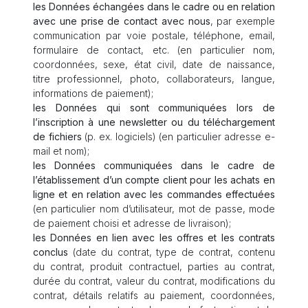
les Données échangées dans le cadre ou en relation
avec une prise de contact avec nous
, par exemple
communication par voie postale, téléphone, email,
formulaire de contact, etc. (en particulier nom,
coordonnées, sexe, état civil, date de naissance,
titre professionnel, photo, collaborateurs, langue,
informations de paiement);
les Données qui sont communiquées lors de
l’inscription à une newsletter ou du téléchargement
de fichiers
(p. ex. logiciels) (en particulier adresse e-
mail et nom);
les Données communiquées dans le cadre de
l’établissement d’un compte client pour les achats en
ligne et en relation avec les commandes effectuées
(en particulier nom d’utilisateur, mot de passe, mode
de paiement choisi et adresse de livraison);
les Données en lien avec les offres et les contrats
conclus
(date du contrat, type de contrat, contenu
du contrat, produit contractuel, parties au contrat,
durée du contrat, valeur du contrat, modifications du
contrat, détails relatifs au paiement, coordonnées,