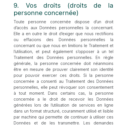
9. Vos droits (droits de la
personne concernée)
Toute personne concernée dispose d’un droit
d’accès aux Données personnelles la concernant.
Elle a en outre le droit d’exiger que nous rectifiions
ou effacions des Données personnelles la
concernant ou que nous en limitions le Traitement et
l’utilisation, et peut également s’opposer à un tel
Traitement des Données personnelles. En règle
générale, la personne concernée doit néanmoins
être en mesure de prouver clairement son identité
pour pouvoir exercer ces droits. Si la personne
concernée a consenti au Traitement des Données
personnelles, elle peut révoquer son consentement
à tout moment. Dans certains cas, la personne
concernée a le droit de recevoir les Données
générées lors de l’utilisation de services en ligne
dans un format structuré, couramment utilisé et lisible
par machine qui permette de continuer à utiliser ces
Données et de les transmettre. Les demandes