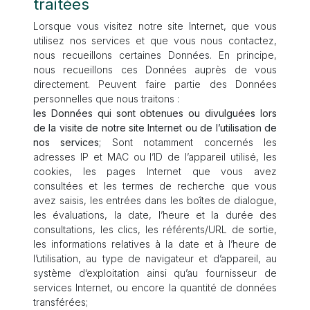
traitées
Lorsque vous visitez notre site Internet, que vous
utilisez nos services et que vous nous contactez,
nous recueillons certaines Données. En principe,
nous recueillons ces Données auprès de vous
directement. Peuvent faire partie des Données
personnelles que nous traitons :
les Données qui sont obtenues ou divulguées lors
de la visite de notre site Internet ou de l’utilisation de
nos services
; Sont notamment concernés les
adresses IP et MAC ou l’ID de l’appareil utilisé, les
cookies, les pages Internet que vous avez
consultées et les termes de recherche que vous
avez saisis, les entrées dans les boîtes de dialogue,
les évaluations, la date, l’heure et la durée des
consultations, les clics, les référents/URL de sortie,
les informations relatives à la date et à l’heure de
l’utilisation, au type de navigateur et d’appareil, au
système d‘exploitation ainsi qu’au fournisseur de
services Internet, ou encore la quantité de données
transférées;