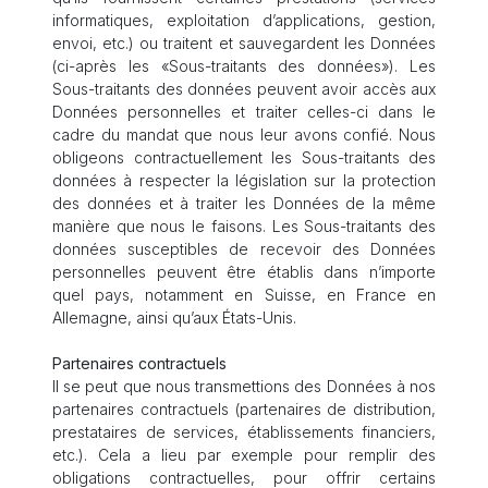
informatiques, exploitation d’applications, gestion,
envoi, etc.) ou traitent et sauvegardent les Données
(ci-après les «Sous-traitants des données»). Les
Sous-traitants des données peuvent avoir accès aux
Données personnelles et traiter celles-ci dans le
cadre du mandat que nous leur avons confié. Nous
obligeons contractuellement les Sous-traitants des
données à respecter la législation sur la protection
des données et à traiter les Données de la même
manière que nous le faisons. Les Sous-traitants des
données susceptibles de recevoir des Données
personnelles peuvent être établis dans n’importe
quel pays, notamment en Suisse, en France en
Allemagne, ainsi qu’aux États-Unis.
Partenaires contractuels
Il se peut que nous transmettions des Données à nos
partenaires contractuels (partenaires de distribution,
prestataires de services, établissements financiers,
etc.). Cela a lieu par exemple pour remplir des
obligations contractuelles, pour offrir certains