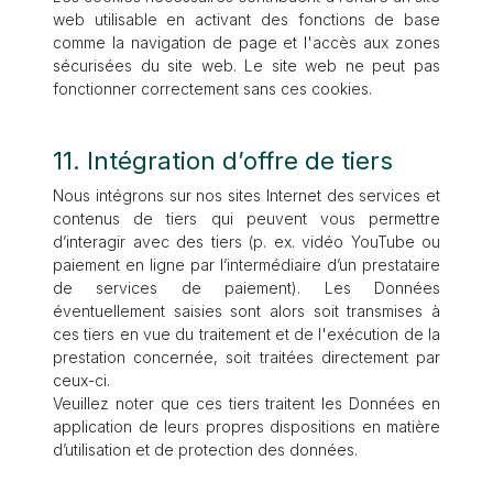
web utilisable en activant des fonctions de base
comme la navigation de page et l'accès aux zones
sécurisées du site web. Le site web ne peut pas
fonctionner correctement sans ces cookies.
11. Intégration d’offre de tiers
Nous intégrons sur nos sites Internet des services et
contenus de tiers qui peuvent vous permettre
d’interagir avec des tiers (p. ex. vidéo YouTube ou
paiement en ligne par l’intermédiaire d’un prestataire
de services de paiement). Les Données
éventuellement saisies sont alors soit transmises à
ces tiers en vue du traitement et de l'exécution de la
prestation concernée, soit traitées directement par
ceux-ci.
Veuillez noter que ces tiers traitent les Données en
application de leurs propres dispositions en matière
d’utilisation et de protection des données.