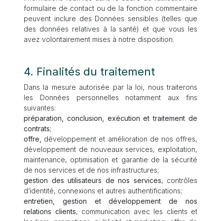
formulaire de contact ou de la fonction commentaire
peuvent inclure des Données sensibles (telles que
des données relatives à la santé) et que vous les
avez volontairement mises à notre disposition.
4. Finalités du traitement
Dans la mesure autorisée par la loi, nous traiterons
les Données personnelles notamment aux fins
suivantes:
préparation, conclusion, exécution et traitement de
contrats
;
offre,
développement et amélioration de nos offres,
développement de nouveaux services, exploitation,
maintenance, optimisation et garantie de la sécurité
de nos services et de nos infrastructures;
gestion des utilisateurs de nos services
, contrôles
d’identité, connexions et autres authentifications;
entretien, gestion et développement de nos
relations clients
, communication avec les clients et