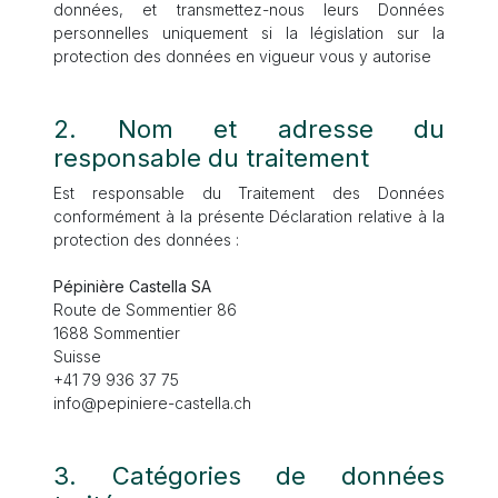
données, et transmettez-nous leurs Données
personnelles uniquement si la législation sur la
protection des données en vigueur vous y autorise
2. Nom et adresse du
responsable du traitement
Est responsable du Traitement des Données
conformément à la présente Déclaration relative à la
protection des données :
Pépinière Castella SA
Route de Sommentier 86
1688 Sommentier
Suisse
+41 79 936 37 75
info@pepiniere-castella.ch
3. Catégories de données