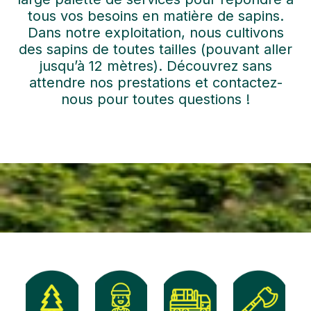
tous vos besoins en matière de sapins.
Dans notre exploitation, nous cultivons
des sapins de toutes tailles (pouvant aller
jusqu’à 12 mètres). Découvrez sans
attendre nos prestations et contactez-
nous pour toutes questions !