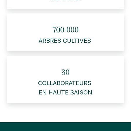
700 000
ARBRES CULTIVES
30
COLLABORATEURS
EN HAUTE SAISON