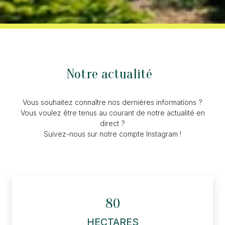
Notre actualité
Vous souhaitez connaître nos dernières informations ?
Vous voulez être tenus au courant de notre actualité en
direct ?
Suivez-nous sur notre compte Instagram !
80
HECTARES