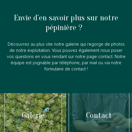
Envie d’en savoir plus sur notre
pépinière ?
Découvrez au plus vite notre galerie qui regorge de photos
de notre exploitation. Vous pouvez également nous poser
vos questions en vous rendant sur notre page contact. Notre
équipe est joignable par téléphone, par mail ou via notre
formulaire de contact !
Galerie
Contact