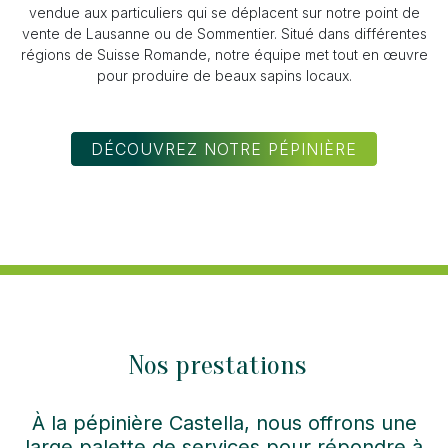
vendue aux particuliers qui se déplacent sur notre point de
vente de Lausanne ou de Sommentier. Situé dans différentes
régions de Suisse Romande, notre équipe met tout en œuvre
pour produire de beaux sapins locaux.
DÉCOUVREZ NOTRE PÉPINIÈRE
Nos prestations
À la pépinière Castella, nous offrons une
large palette de services pour répondre à