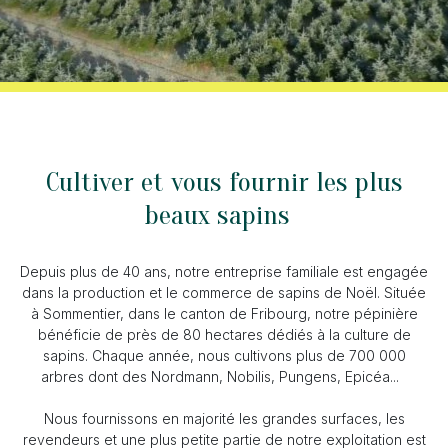
Cultiver et vous fournir les plus
beaux sapins
Depuis plus de 40 ans, notre entreprise familiale est engagée
dans la production et le commerce de sapins de Noël. Située
à Sommentier, dans le canton de Fribourg, notre pépinière
bénéficie de près de 80 hectares dédiés à la culture de
sapins. Chaque année, nous cultivons plus de 700 000
arbres dont des Nordmann, Nobilis, Pungens, Epicéa...
Nous fournissons en majorité les grandes surfaces, les
revendeurs et une plus petite partie de notre exploitation est