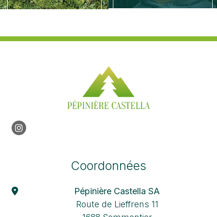
Coordonnées
Pépinière Castella SA
Route de Lieffrens 11