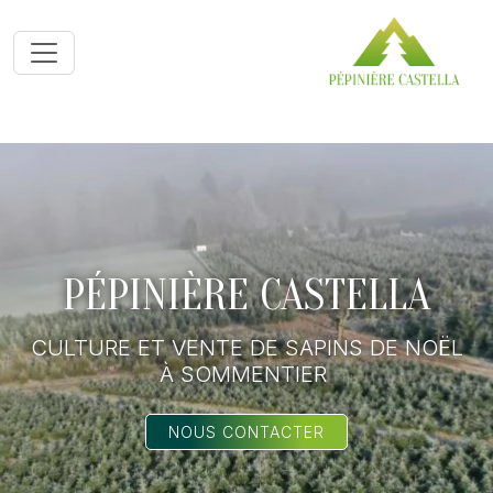
PÉPINIÈRE CASTELLA
CULTURE ET VENTE DE SAPINS DE NOËL
À SOMMENTIER
NOUS CONTACTER